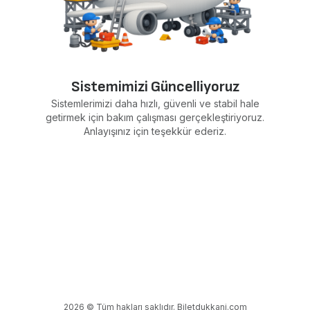
Sistemimizi Güncelliyoruz
Sistemlerimizi daha hızlı, güvenli ve stabil hale
getirmek için bakım çalışması gerçekleştiriyoruz.
Anlayışınız için teşekkür ederiz.
2026 © Tüm hakları saklıdır. Biletdukkani.com