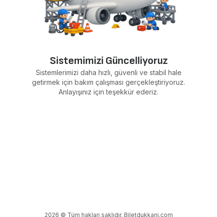
Sistemimizi Güncelliyoruz
Sistemlerimizi daha hızlı, güvenli ve stabil hale
getirmek için bakım çalışması gerçekleştiriyoruz.
Anlayışınız için teşekkür ederiz.
2026 © Tüm hakları saklıdır. Biletdukkani.com