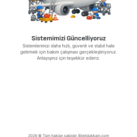
Sistemimizi Güncelliyoruz
Sistemlerimizi daha hızlı, güvenli ve stabil hale
getirmek için bakım çalışması gerçekleştiriyoruz.
Anlayışınız için teşekkür ederiz.
2026 © Tüm hakları saklıdır. Biletdukkani.com