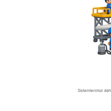
Sistemlerimizi dah