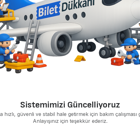
Sistemimizi Güncelliyoruz
a hızlı, güvenli ve stabil hale getirmek için bakım çalışması 
Anlayışınız için teşekkür ederiz.