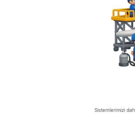
Sistemlerimizi dah