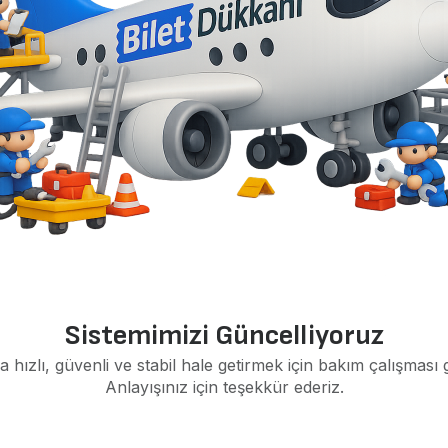
Sistemimizi Güncelliyoruz
a hızlı, güvenli ve stabil hale getirmek için bakım çalışması 
Anlayışınız için teşekkür ederiz.