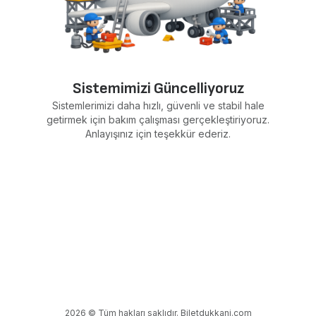
Sistemimizi Güncelliyoruz
Sistemlerimizi daha hızlı, güvenli ve stabil hale
getirmek için bakım çalışması gerçekleştiriyoruz.
Anlayışınız için teşekkür ederiz.
2026 © Tüm hakları saklıdır. Biletdukkani.com