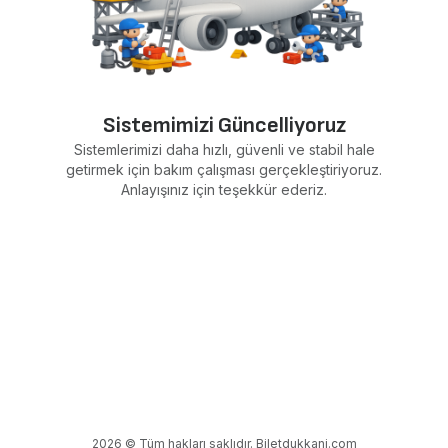
Sistemimizi Güncelliyoruz
Sistemlerimizi daha hızlı, güvenli ve stabil hale
getirmek için bakım çalışması gerçekleştiriyoruz.
Anlayışınız için teşekkür ederiz.
2026 © Tüm hakları saklıdır. Biletdukkani.com