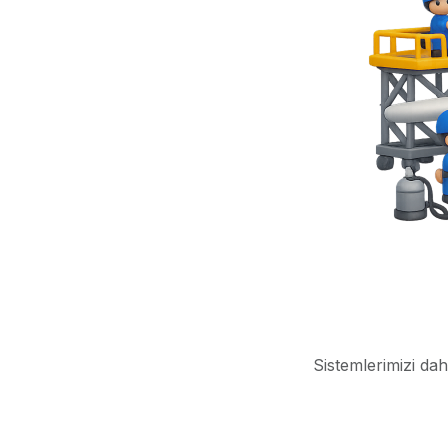
Sistemlerimizi dah