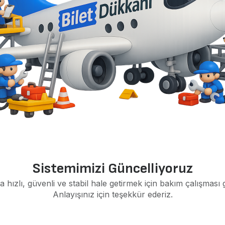
Sistemimizi Güncelliyoruz
a hızlı, güvenli ve stabil hale getirmek için bakım çalışması 
Anlayışınız için teşekkür ederiz.