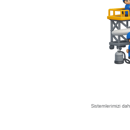
Sistemlerimizi dah