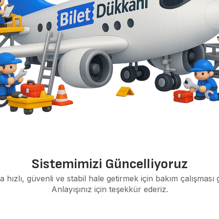
Sistemimizi Güncelliyoruz
a hızlı, güvenli ve stabil hale getirmek için bakım çalışması 
Anlayışınız için teşekkür ederiz.