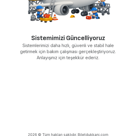
Sistemimizi Güncelliyoruz
Sistemlerimizi daha hızlı, güvenli ve stabil hale
getirmek için bakım çalışması gerçekleştiriyoruz.
Anlayışınız için teşekkür ederiz.
2026 © Tüm hakları saklıdır. Biletdukkani.com