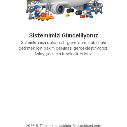
Sistemimizi Güncelliyoruz
Sistemlerimizi daha hızlı, güvenli ve stabil hale
getirmek için bakım çalışması gerçekleştiriyoruz.
Anlayışınız için teşekkür ederiz.
2026 © Tüm hakları saklıdır. Biletdukkani.com