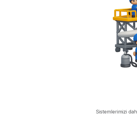
Sistemlerimizi dah