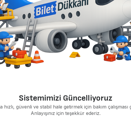
Sistemimizi Güncelliyoruz
a hızlı, güvenli ve stabil hale getirmek için bakım çalışması 
Anlayışınız için teşekkür ederiz.