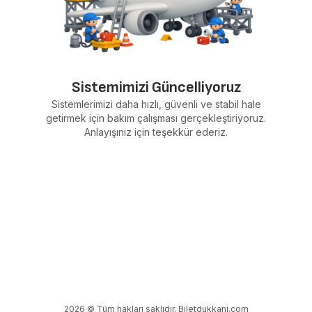
Sistemimizi Güncelliyoruz
Sistemlerimizi daha hızlı, güvenli ve stabil hale
getirmek için bakım çalışması gerçekleştiriyoruz.
Anlayışınız için teşekkür ederiz.
2026 © Tüm hakları saklıdır. Biletdukkani.com