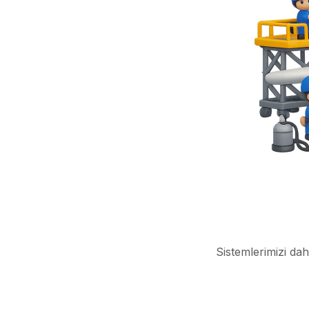
Sistemlerimizi dah