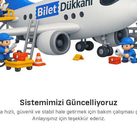
Sistemimizi Güncelliyoruz
a hızlı, güvenli ve stabil hale getirmek için bakım çalışması 
Anlayışınız için teşekkür ederiz.