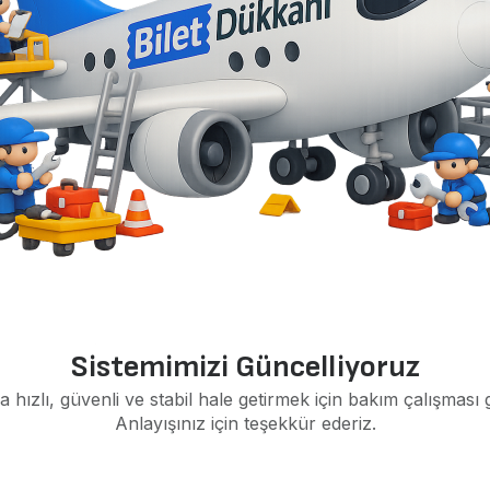
Sistemimizi Güncelliyoruz
a hızlı, güvenli ve stabil hale getirmek için bakım çalışması 
Anlayışınız için teşekkür ederiz.