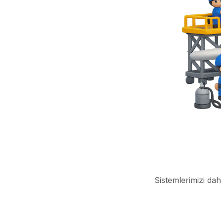
Sistemlerimizi dah