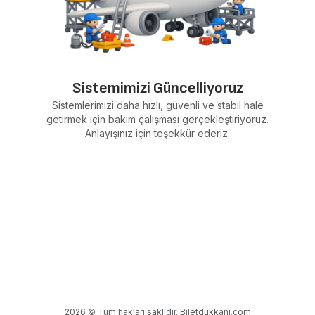
Sistemimizi Güncelliyoruz
Sistemlerimizi daha hızlı, güvenli ve stabil hale
getirmek için bakım çalışması gerçekleştiriyoruz.
Anlayışınız için teşekkür ederiz.
2026 © Tüm hakları saklıdır. Biletdukkani.com