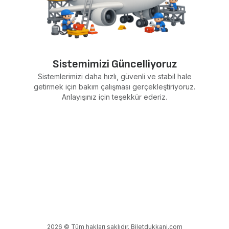
Sistemimizi Güncelliyoruz
Sistemlerimizi daha hızlı, güvenli ve stabil hale
getirmek için bakım çalışması gerçekleştiriyoruz.
Anlayışınız için teşekkür ederiz.
2026 © Tüm hakları saklıdır. Biletdukkani.com