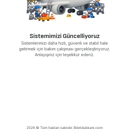
Sistemimizi Güncelliyoruz
Sistemlerimizi daha hızlı, güvenli ve stabil hale
getirmek için bakım çalışması gerçekleştiriyoruz.
Anlayışınız için teşekkür ederiz.
2026 © Tüm hakları saklıdır. Biletdukkani.com