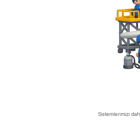
Sistemlerimizi dah