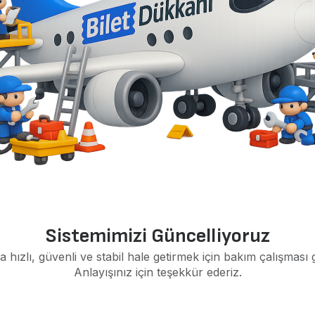
Sistemimizi Güncelliyoruz
a hızlı, güvenli ve stabil hale getirmek için bakım çalışması 
Anlayışınız için teşekkür ederiz.