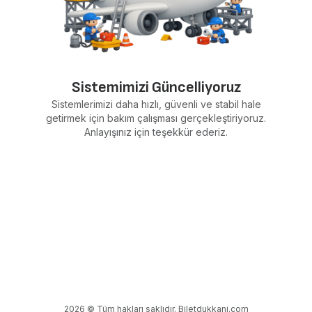
Sistemimizi Güncelliyoruz
Sistemlerimizi daha hızlı, güvenli ve stabil hale
getirmek için bakım çalışması gerçekleştiriyoruz.
Anlayışınız için teşekkür ederiz.
2026 © Tüm hakları saklıdır. Biletdukkani.com