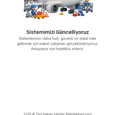
Sistemimizi Güncelliyoruz
Sistemlerimizi daha hızlı, güvenli ve stabil hale
getirmek için bakım çalışması gerçekleştiriyoruz.
Anlayışınız için teşekkür ederiz.
2026 © Tüm hakları saklıdır. Biletdukkani.com