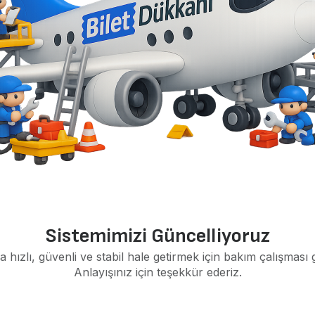
Sistemimizi Güncelliyoruz
a hızlı, güvenli ve stabil hale getirmek için bakım çalışması 
Anlayışınız için teşekkür ederiz.