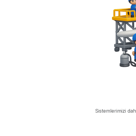
Sistemlerimizi dah