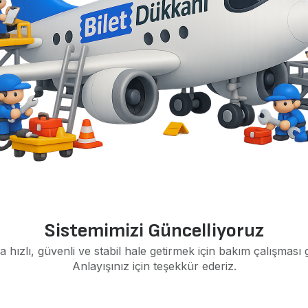
Sistemimizi Güncelliyoruz
a hızlı, güvenli ve stabil hale getirmek için bakım çalışması 
Anlayışınız için teşekkür ederiz.