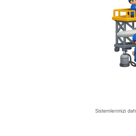
Sistemlerimizi dah