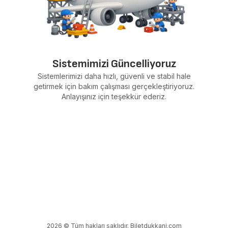
Sistemimizi Güncelliyoruz
Sistemlerimizi daha hızlı, güvenli ve stabil hale
getirmek için bakım çalışması gerçekleştiriyoruz.
Anlayışınız için teşekkür ederiz.
2026 © Tüm hakları saklıdır. Biletdukkani.com