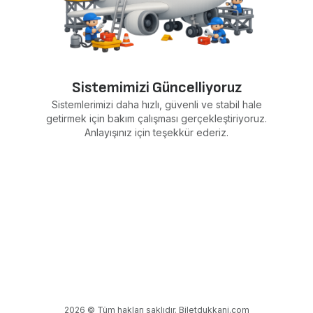
Sistemimizi Güncelliyoruz
Sistemlerimizi daha hızlı, güvenli ve stabil hale
getirmek için bakım çalışması gerçekleştiriyoruz.
Anlayışınız için teşekkür ederiz.
2026 © Tüm hakları saklıdır. Biletdukkani.com