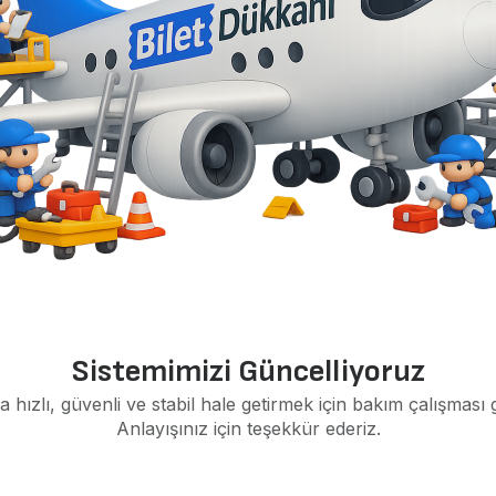
Sistemimizi Güncelliyoruz
a hızlı, güvenli ve stabil hale getirmek için bakım çalışması 
Anlayışınız için teşekkür ederiz.