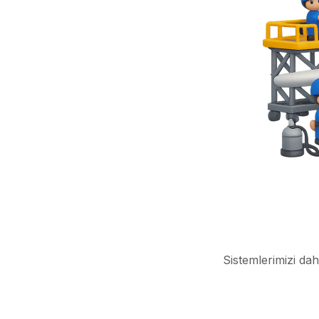
Sistemlerimizi dah