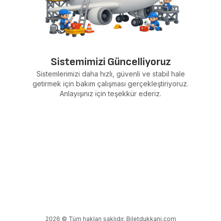
Sistemimizi Güncelliyoruz
Sistemlerimizi daha hızlı, güvenli ve stabil hale
getirmek için bakım çalışması gerçekleştiriyoruz.
Anlayışınız için teşekkür ederiz.
2026 © Tüm hakları saklıdır. Biletdukkani.com