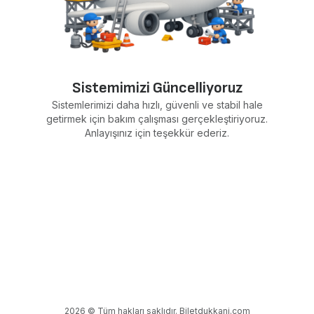
Sistemimizi Güncelliyoruz
Sistemlerimizi daha hızlı, güvenli ve stabil hale
getirmek için bakım çalışması gerçekleştiriyoruz.
Anlayışınız için teşekkür ederiz.
2026 © Tüm hakları saklıdır. Biletdukkani.com