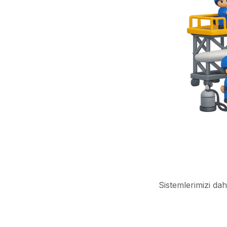
Sistemlerimizi dah