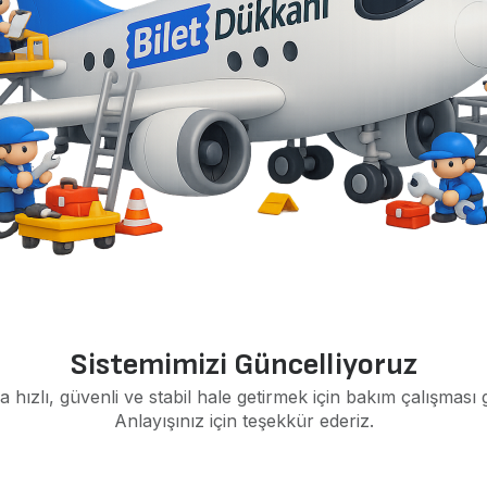
Sistemimizi Güncelliyoruz
a hızlı, güvenli ve stabil hale getirmek için bakım çalışması 
Anlayışınız için teşekkür ederiz.