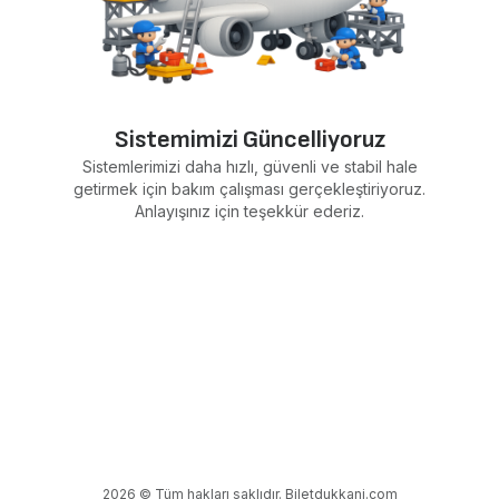
Sistemimizi Güncelliyoruz
Sistemlerimizi daha hızlı, güvenli ve stabil hale
getirmek için bakım çalışması gerçekleştiriyoruz.
Anlayışınız için teşekkür ederiz.
2026 © Tüm hakları saklıdır. Biletdukkani.com