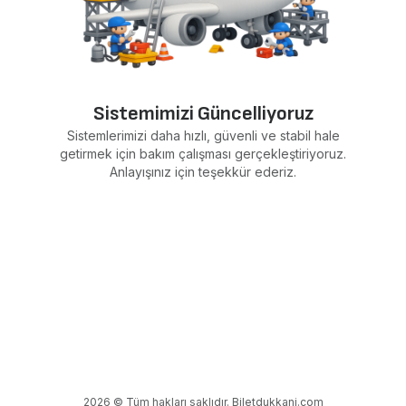
Sistemimizi Güncelliyoruz
Sistemlerimizi daha hızlı, güvenli ve stabil hale
getirmek için bakım çalışması gerçekleştiriyoruz.
Anlayışınız için teşekkür ederiz.
2026 © Tüm hakları saklıdır. Biletdukkani.com