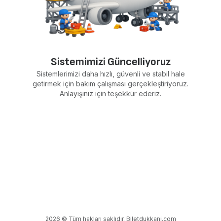
Sistemimizi Güncelliyoruz
Sistemlerimizi daha hızlı, güvenli ve stabil hale
getirmek için bakım çalışması gerçekleştiriyoruz.
Anlayışınız için teşekkür ederiz.
2026 © Tüm hakları saklıdır. Biletdukkani.com