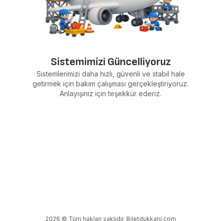
Sistemimizi Güncelliyoruz
Sistemlerimizi daha hızlı, güvenli ve stabil hale
getirmek için bakım çalışması gerçekleştiriyoruz.
Anlayışınız için teşekkür ederiz.
2026 © Tüm hakları saklıdır. Biletdukkani.com