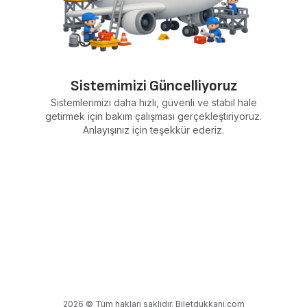
Sistemimizi Güncelliyoruz
Sistemlerimizi daha hızlı, güvenli ve stabil hale
getirmek için bakım çalışması gerçekleştiriyoruz.
Anlayışınız için teşekkür ederiz.
2026 © Tüm hakları saklıdır. Biletdukkani.com