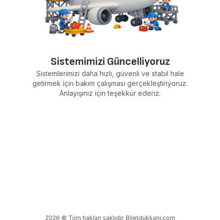
Sistemimizi Güncelliyoruz
Sistemlerimizi daha hızlı, güvenli ve stabil hale
getirmek için bakım çalışması gerçekleştiriyoruz.
Anlayışınız için teşekkür ederiz.
2026 © Tüm hakları saklıdır. Biletdukkani.com