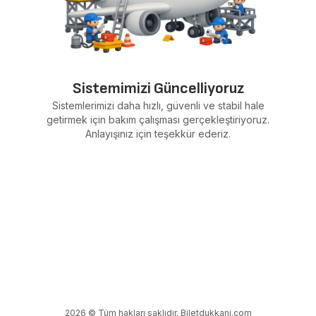
Sistemimizi Güncelliyoruz
Sistemlerimizi daha hızlı, güvenli ve stabil hale
getirmek için bakım çalışması gerçekleştiriyoruz.
Anlayışınız için teşekkür ederiz.
2026 © Tüm hakları saklıdır. Biletdukkani.com