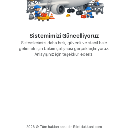
Sistemimizi Güncelliyoruz
Sistemlerimizi daha hızlı, güvenli ve stabil hale
getirmek için bakım çalışması gerçekleştiriyoruz.
Anlayışınız için teşekkür ederiz.
2026 © Tüm hakları saklıdır. Biletdukkani.com