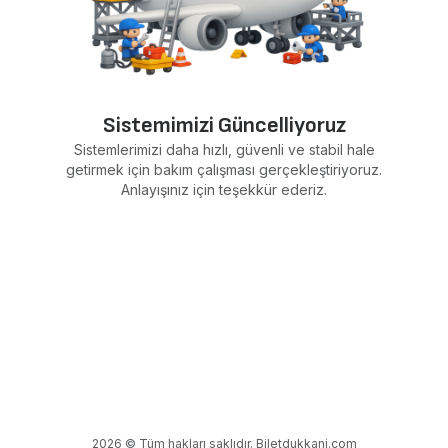
Sistemimizi Güncelliyoruz
Sistemlerimizi daha hızlı, güvenli ve stabil hale
getirmek için bakım çalışması gerçekleştiriyoruz.
Anlayışınız için teşekkür ederiz.
2026 © Tüm hakları saklıdır. Biletdukkani.com