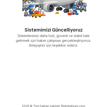
Sistemimizi Güncelliyoruz
Sistemlerimizi daha hızlı, güvenli ve stabil hale
getirmek için bakım çalışması gerçekleştiriyoruz.
Anlayışınız için teşekkür ederiz.
2026 © Tüm hakları saklıdır. Biletdukkani.com