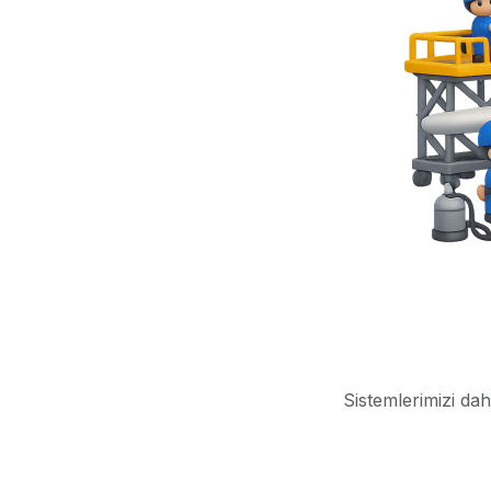
Sistemlerimizi dah