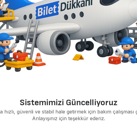
Sistemimizi Güncelliyoruz
a hızlı, güvenli ve stabil hale getirmek için bakım çalışması 
Anlayışınız için teşekkür ederiz.