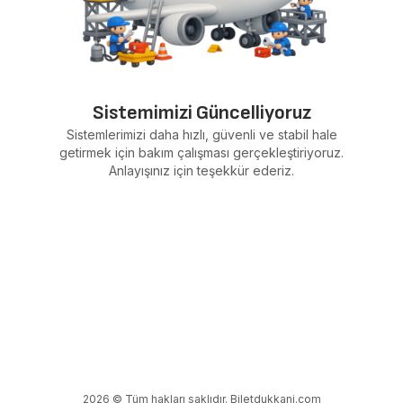
Sistemimizi Güncelliyoruz
Sistemlerimizi daha hızlı, güvenli ve stabil hale
getirmek için bakım çalışması gerçekleştiriyoruz.
Anlayışınız için teşekkür ederiz.
2026 © Tüm hakları saklıdır. Biletdukkani.com