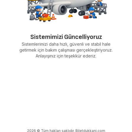
Sistemimizi Güncelliyoruz
Sistemlerimizi daha hızlı, güvenli ve stabil hale
getirmek için bakım çalışması gerçekleştiriyoruz.
Anlayışınız için teşekkür ederiz.
2026 © Tüm hakları saklıdır. Biletdukkani.com