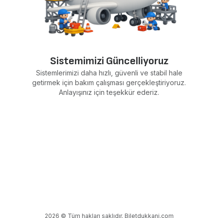
Sistemimizi Güncelliyoruz
Sistemlerimizi daha hızlı, güvenli ve stabil hale
getirmek için bakım çalışması gerçekleştiriyoruz.
Anlayışınız için teşekkür ederiz.
2026 © Tüm hakları saklıdır. Biletdukkani.com