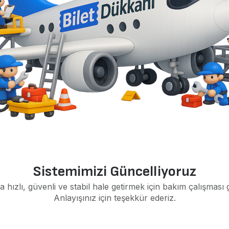
Sistemimizi Güncelliyoruz
a hızlı, güvenli ve stabil hale getirmek için bakım çalışması 
Anlayışınız için teşekkür ederiz.