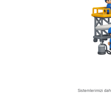
Sistemlerimizi dah