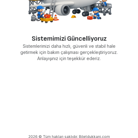
Sistemimizi Güncelliyoruz
Sistemlerimizi daha hızlı, güvenli ve stabil hale
getirmek için bakım çalışması gerçekleştiriyoruz.
Anlayışınız için teşekkür ederiz.
2026 © Tüm hakları saklıdır. Biletdukkani.com