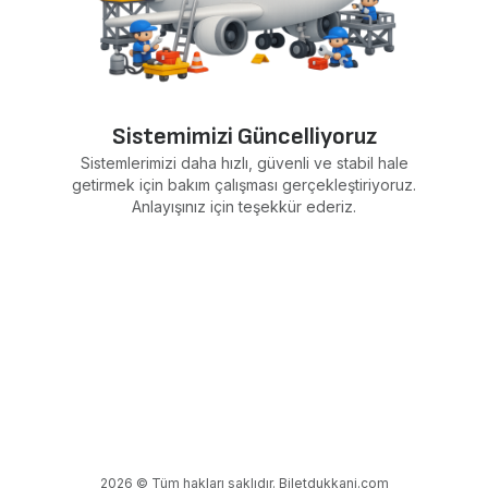
Sistemimizi Güncelliyoruz
Sistemlerimizi daha hızlı, güvenli ve stabil hale
getirmek için bakım çalışması gerçekleştiriyoruz.
Anlayışınız için teşekkür ederiz.
2026 © Tüm hakları saklıdır. Biletdukkani.com