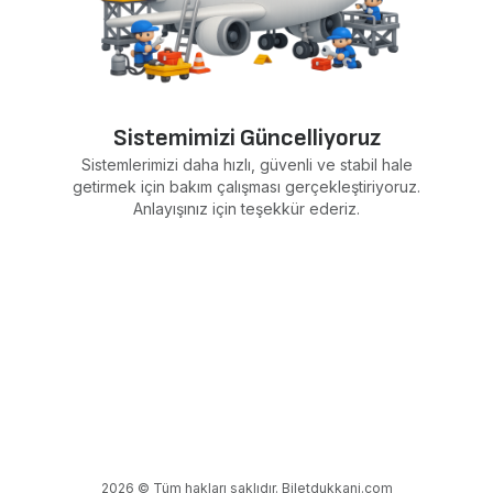
Sistemimizi Güncelliyoruz
Sistemlerimizi daha hızlı, güvenli ve stabil hale
getirmek için bakım çalışması gerçekleştiriyoruz.
Anlayışınız için teşekkür ederiz.
2026 © Tüm hakları saklıdır. Biletdukkani.com