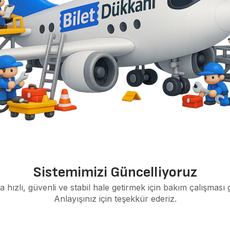
Sistemimizi Güncelliyoruz
a hızlı, güvenli ve stabil hale getirmek için bakım çalışması 
Anlayışınız için teşekkür ederiz.