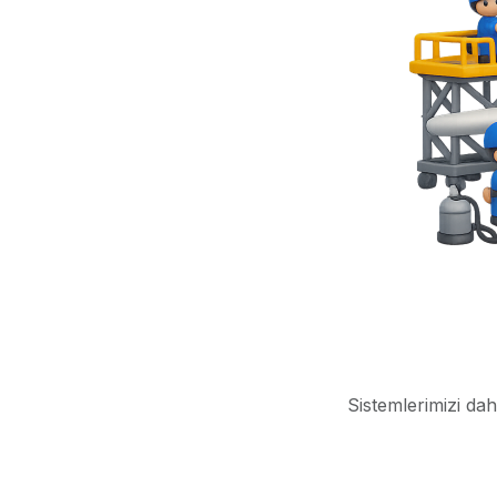
Sistemlerimizi dah