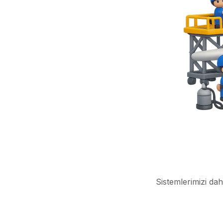
Sistemlerimizi dah