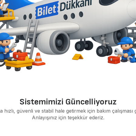
Sistemimizi Güncelliyoruz
a hızlı, güvenli ve stabil hale getirmek için bakım çalışması 
Anlayışınız için teşekkür ederiz.