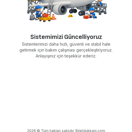
Sistemimizi Güncelliyoruz
Sistemlerimizi daha hızlı, güvenli ve stabil hale
getirmek için bakım çalışması gerçekleştiriyoruz.
Anlayışınız için teşekkür ederiz.
2026 © Tüm hakları saklıdır. Biletdukkani.com